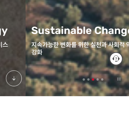
Sustainable Change
지속가능한 변화를 위한 실천과 사회적 역할
강화